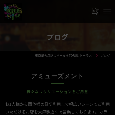
ブログ
東京都大森駅のバーならTORUS-トーラス-
ブログ
アミューズメント
様々なレクリエーションをご用意
お1人様から団体様の貸切利用まで幅広いシーンでご利用
いただけるお店を大森駅近くで営業しております。カラ