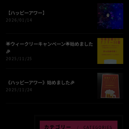
【ハッピーアワー】
2026/01/14
🌟ウィークリーキャンペーン🌟始めました
🎉
2025/11/25
《ハッピーアワー》始めました🎉
2025/11/24
カテゴリー
CATEGORIES