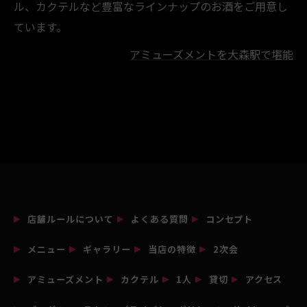
ル、カクテルなど豊富なラインナップのお酒をご用意し
ています。
アミューズメントを大森駅で堪能
店舗ルールについて
よくある質問
コンセプト
メニュー
ギャラリー
当店の特徴
2次会
アミューズメント
カクテル
1人
貸切
アクセス