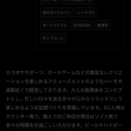
焼そばバゴォーン
レッドブル
ダーツライブ3
JOYSOUND
喫煙可
ポップコーン
カラオケやダーツ、ボードゲームなどの豊富なレクリエ
ーションを楽しめるアミューズメントのようなバーを大
森駅近くで経営しております。大人の放課後をコンセプ
トとし、忙しい日々を送る方々が心からリラックスして
楽しめるような空間づくりを意識しています。お1人様は
カウンター席で、数人でのご来店の場合はソファ席で
各々の時間をお過ごしいただけます。ビールやハイボー