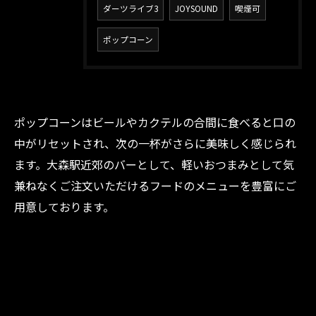
ダーツライブ3
JOYSOUND
喫煙可
ポップコーン
ポップコーンはビールやカクテルの合間に食べると口の
中がリセットされ、次の一杯がさらに美味しく感じられ
ご予約はこちら
ます。大森駅近郊のバーとして、軽いおつまみとして気
兼ねなくご注文いただけるフードのメニューを豊富にご
用意しております。