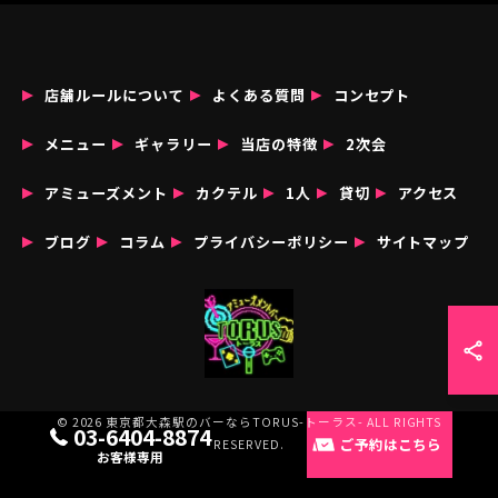
店舗ルールについて
よくある質問
コンセプト
メニュー
ギャラリー
当店の特徴
2次会
アミューズメント
カクテル
1人
貸切
アクセス
ブログ
コラム
プライバシーポリシー
サイトマップ
© 2026 東京都大森駅のバーならTORUS-トーラス- ALL RIGHTS
03-6404-8874
ご予約はこちら
RESERVED.
お客様専用