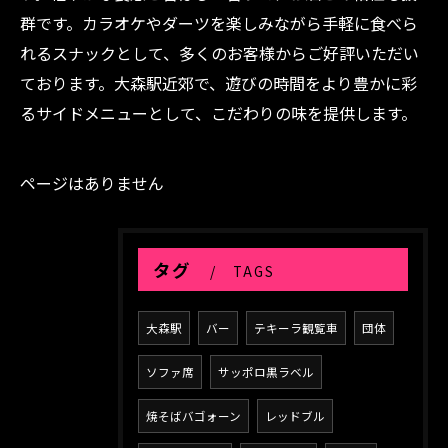
群です。カラオケやダーツを楽しみながら手軽に食べら
れるスナックとして、多くのお客様からご好評いただい
ております。大森駅近郊で、遊びの時間をより豊かに彩
るサイドメニューとして、こだわりの味を提供します。
ページはありません
タグ
TAGS
大森駅
バー
テキーラ観覧車
団体
ソファ席
サッポロ黒ラベル
焼そばバゴォーン
レッドブル