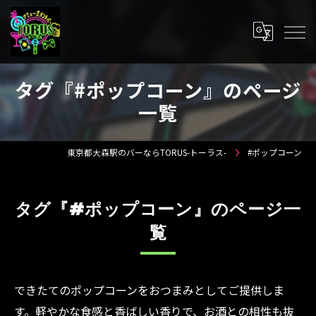
タグ『#ポップコーン』のページ
一覧
東京都大森駅のバーならTORUS-トーラス-
#ポップコーン
タグ『#ポップコーン』のページ一
覧
できたてのポップコーンをおつまみとしてご提供しま
す。軽やかな食感と香ばしい香りで、お酒との相性も抜