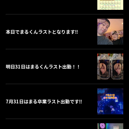
⁡本日でまるくんラストとなります‼️
明日31日はまるくんラスト出勤！！
7月31日はまる卒業ラスト出勤です‼️