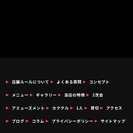
店舗ルールについて
よくある質問
コンセプト
メニュー
ギャラリー
当店の特徴
2次会
アミューズメント
カクテル
1人
貸切
アクセス
ブログ
コラム
プライバシーポリシー
サイトマップ