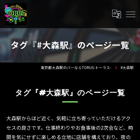
タグ『#大森駅』のページ一覧
東京都大森駅のバーならTORUS-トーラス-
#大森駅
タグ『#大森駅』のページ一覧
大森駅からほど近く、気軽に立ち寄っていただけるアク
セスの良さです。仕事終わりやお食事後の2次会など、時
間を気にせずに楽しめる立地に店舗を構えており、夜の