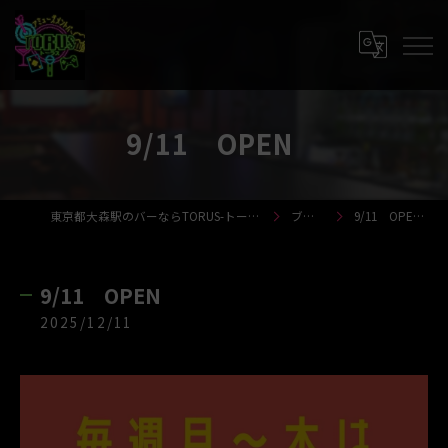
9/11 OPEN
東京都大森駅のバーならTORUS-トーラス-
ブログ
9/11 OPEN
9/11 OPEN
2025/12/11