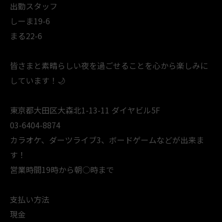
出勤スタッフ
しーま19-6
まる22-6
皆さまと素晴らしい夜を過ごせることを心から楽しみに
しています！🌙
東京都大田区大森北1-13-11 ダイヤビル5F
03-6404-8874
カラオケ、ダーツライブ3、ボードゲームなどが出来ま
す！
営業時間19時から朝○時まで
支払い方法
現金