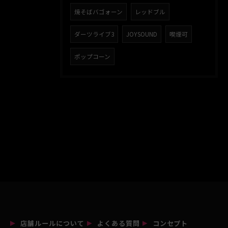
焼そばバゴォーン
レッドブル
ダーツライブ3
JOYSOUND
喫煙可
ポップコーン
店舗ルールについて
よくある質問
コンセプト