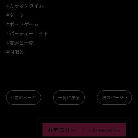
#カラオケタイム
#ダーツ
#ボードゲーム
#パーティーナイト
#友達と一緒
#同僚と
< 前のページ
一覧に戻る
次のページ >
カテゴリー
CATEGORIES