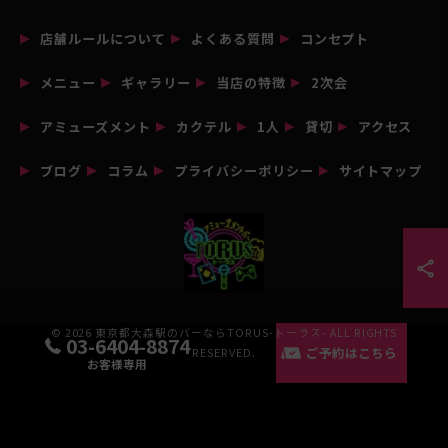
店舗ルールについて
よくある質問
コンセプト
メニュー
ギャラリー
当店の特徴
2次会
アミューズメント
カクテル
1人
貸切
アクセス
ブログ
コラム
プライバシーポリシー
サイトマップ
© 2026 東京都大森駅のバーならTORUS-トーラス- ALL RIGHTS
03-6404-8874
ご予約はこちら
RESERVED.
お客様専用