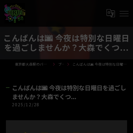
こんばんは🌆 今夜は特別な日曜日
を過ごしませんか？大森でくつ...
東京都大森駅のバーならTORUS-トーラス-
ブログ
こんばんは🌆 今夜は特別な日曜日を過ごしませんか？大森でくつ...
こんばんは🌆 今夜は特別な日曜日を過ごし
ませんか？大森でくつ...
2025/12/28