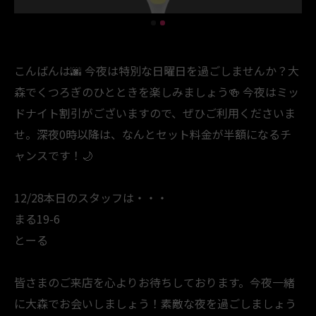
こんばんは🌆 今夜は特別な日曜日を過ごしませんか？大
森でくつろぎのひとときを楽しみましょう🍻 今夜はミッ
ドナイト割引がございますので、ぜひご利用くださいま
せ。深夜0時以降は、なんとセット料金が半額になるチ
ャンスです！🌙
12/28本日のスタッフは・・・
まる19-6
とーる
皆さまのご来店を心よりお待ちしております。今夜一緒
に大森でお会いしましょう！素敵な夜を過ごしましょう