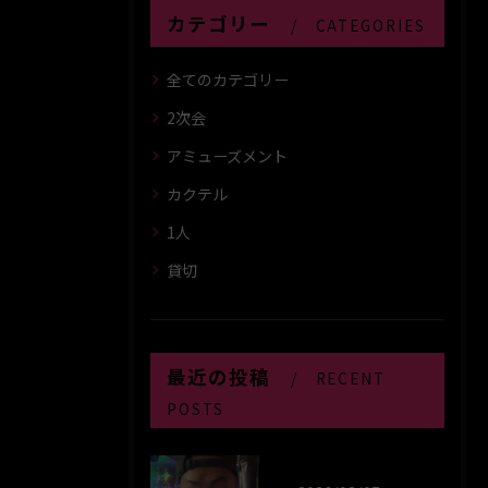
カテゴリー
CATEGORIES
全てのカテゴリー
2次会
アミューズメント
カクテル
1人
貸切
最近の投稿
RECENT
POSTS