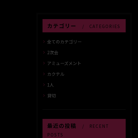
カテゴリー
CATEGORIES
全てのカテゴリー
2次会
アミューズメント
カクテル
1人
貸切
最近の投稿
RECENT
POSTS