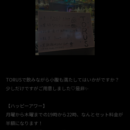
⁡TORUSで飲みながら小腹も満たしてはいかがですか？
少しだけですがご用意しました♡是非✨
【ハッピーアワー】
月曜から木曜までの19時から22時、なんとセット料金が
半額になります！