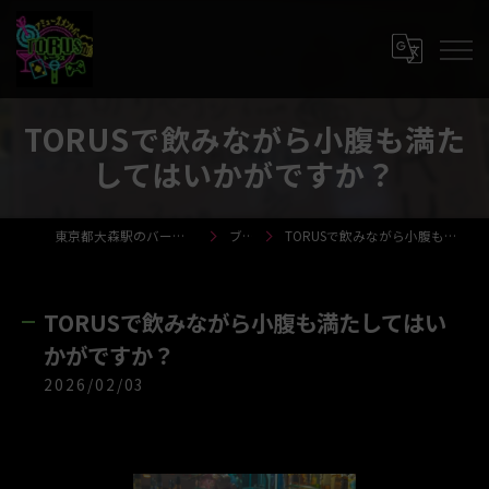
⁡TORUSで飲みながら小腹も満た
してはいかがですか？
東京都大森駅のバーならTORUS-トーラス-
ブログ
⁡TORUSで飲みながら小腹も満たしてはいかがですか？
⁡TORUSで飲みながら小腹も満たしてはい
かがですか？
2026/02/03