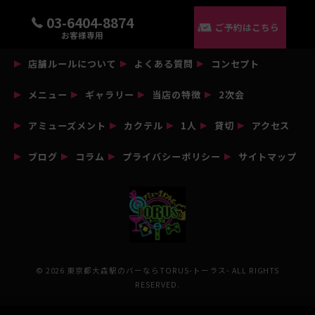
03-6404-8874
ご予約はこちら
お客様専用
店舗ルールについて
よくある質問
コンセプト
メニュー
ギャラリー
当店の特徴
2次会
アミューズメント
カクテル
1人
貸切
アクセス
ブログ
コラム
プライバシーポリシー
サイトマップ
© 2026 東京都大森駅のバーならTORUS-トーラス- ALL RIGHTS
RESERVED.