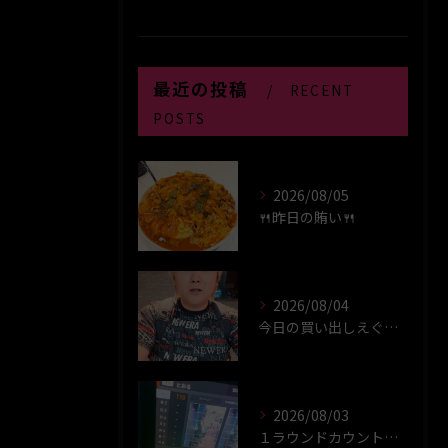
最近の投稿
RECENT
POSTS
2026/08/05
🍴昨日の賄い🍴
2026/08/04
今日の買い出しえぐい！！！！
2026/08/03
１ラウンドカウントアップやってみた😃