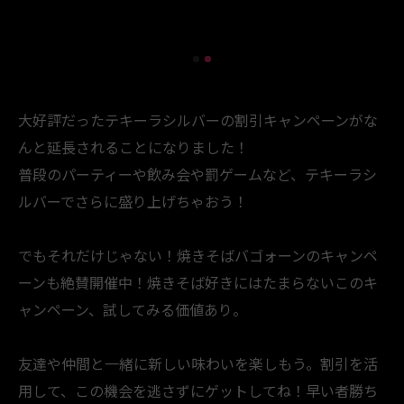
大好評だったテキーラシルバーの割引キャンペーンがな
んと延長されることになりました！
普段のパーティーや飲み会や罰ゲームなど、テキーラシ
ルバーでさらに盛り上げちゃおう！
でもそれだけじゃない！焼きそばバゴォーンのキャンペ
ーンも絶賛開催中！焼きそば好きにはたまらないこのキ
ャンペーン、試してみる価値あり。
友達や仲間と一緒に新しい味わいを楽しもう。割引を活
用して、この機会を逃さずにゲットしてね！早い者勝ち