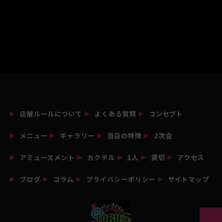
店舗ルールについて
よくある質問
コンセプト
メニュー
ギャラリー
当店の特徴
2次会
アミューズメント
カクテル
1人
貸切
アクセス
ブログ
コラム
プライバシーポリシー
サイトマップ