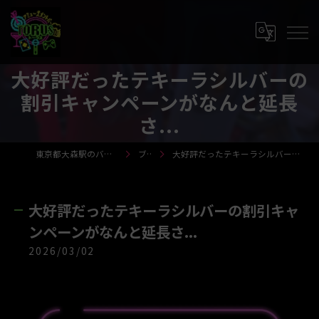
大好評だったテキーラシルバーの
割引キャンペーンがなんと延長
さ...
東京都大森駅のバーならTORUS-トーラス-
ブログ
大好評だったテキーラシルバーの割引キャンペーンがなんと延長さ...
大好評だったテキーラシルバーの割引キャ
ンペーンがなんと延長さ...
2026/03/02