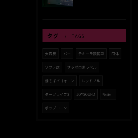
タグ
TAGS
大森駅
バー
テキーラ観覧車
団体
ソファ席
サッポロ黒ラベル
焼そばバゴォーン
レッドブル
ダーツライブ3
JOYSOUND
喫煙可
ポップコーン