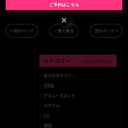
ご予約はこちら
ご予約はこちら
< 前のページ
一覧に戻る
次のページ >
カテゴリー
CATEGORIES
全てのカテゴリー
2次会
アミューズメント
カクテル
1人
貸切