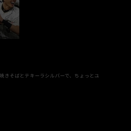
焼きそばとテキーラシルバーで、ちょっとユ