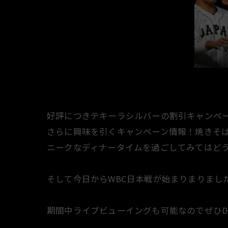
好評につきテキーラシルバーの割引キャンペー
さらに興味を引くキャンペーン情報！焼きそ
ニークなディナータイムを過ごしてみてはど
そして今日からWBC日本戦が始まりまりまし
期間中ライブビューイングも可能なのでぜひD