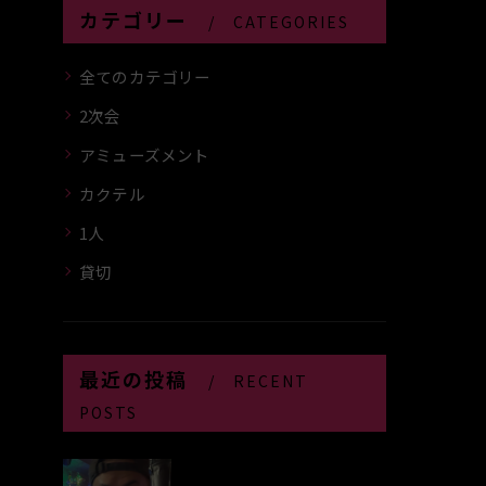
カテゴリー
CATEGORIES
全てのカテゴリー
2次会
アミューズメント
カクテル
1人
貸切
最近の投稿
RECENT
POSTS