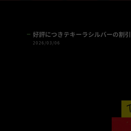
好評につきテキーラシルバーの割引キ
2026/03/06