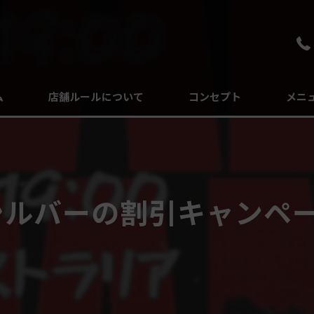
ム
店舗ルールについて
コンセプト
メニ
よくある質問
ルバーの割引キャンペーン