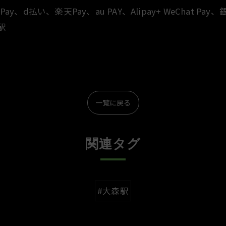
d払い、楽天Pay、au PAY、Alipay+ WeChat Pay
森駅
一覧に戻る
関連タグ
#大森駅