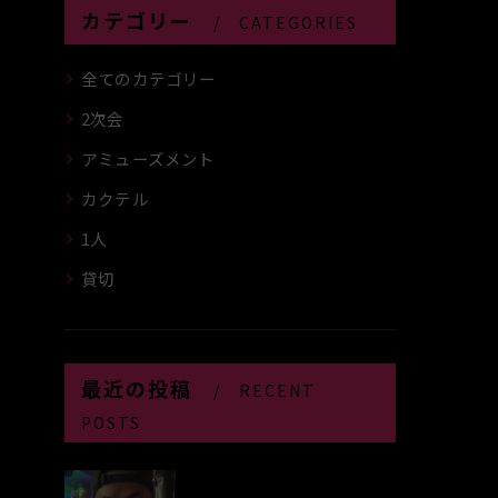
カテゴリー
CATEGORIES
全てのカテゴリー
2次会
アミューズメント
カクテル
1人
貸切
最近の投稿
RECENT
POSTS