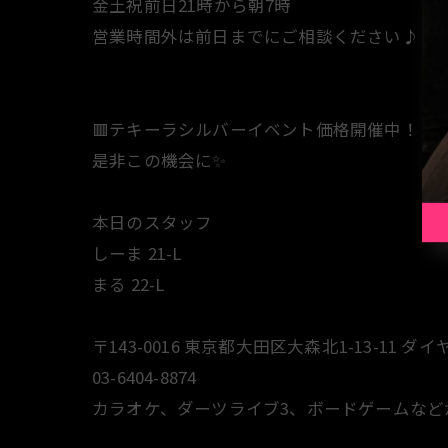
金土祝前日21時から朝7時
営業時間外は前日までにご相談ください♪
🟥テキーラシルバーイベント価格開催中！！
是非この機会に✨
本日のスタッフ
しーま 21-L
まる 22-L
〒143-0016 東京都大田区大森北1-13-11 ダイ
03-6404-8874
カラオケ、ダーツライブ3、ボードゲームなど