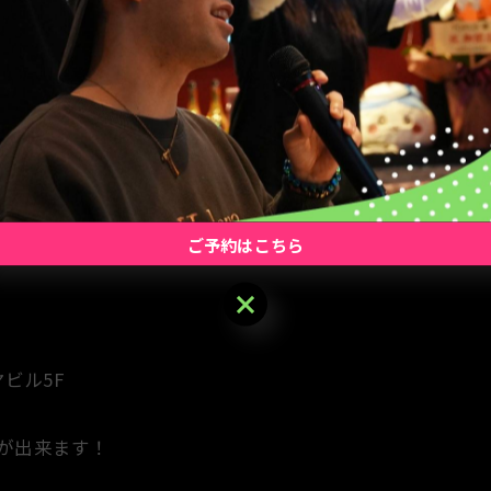
ご予約はこちら
ご予約はこちら
ヤビル5F
が出来ます！