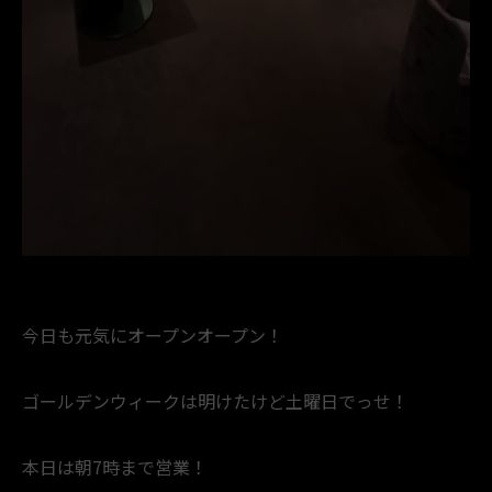
今日も元気にオープンオープン！
ゴールデンウィークは明けたけど土曜日でっせ！
本日は朝7時まで営業！