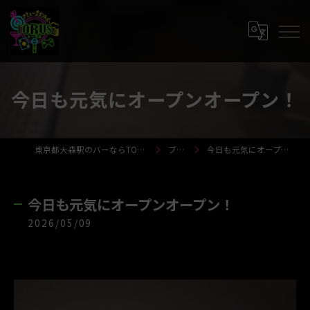
今日も元気にオープンオープン！
東京都大森駅のバーならTORUS-トーラス-
ブログ
今日も元気にオープンオープン！
今日も元気にオープンオープン！
2026/05/09