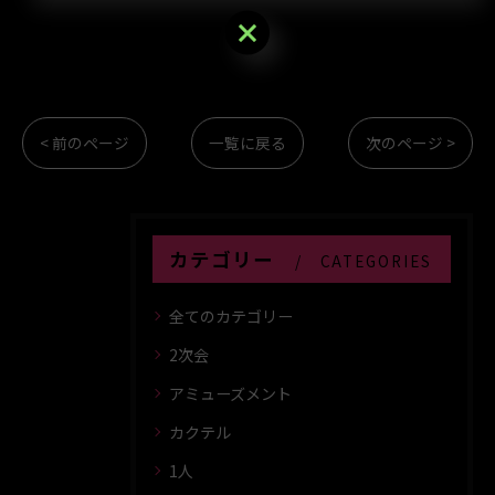
ご予約はこちら
< 前のページ
一覧に戻る
次のページ >
カテゴリー
CATEGORIES
全てのカテゴリー
2次会
アミューズメント
カクテル
1人