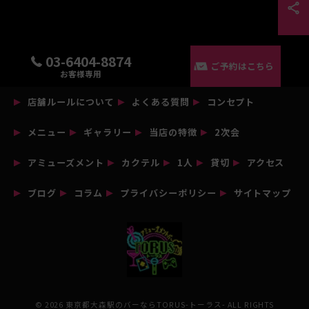
03-6404-8874
ご予約はこちら
お客様専用
店舗ルールについて
よくある質問
コンセプト
メニュー
ギャラリー
当店の特徴
2次会
アミューズメント
カクテル
1人
貸切
アクセス
ブログ
コラム
プライバシーポリシー
サイトマップ
© 2026 東京都大森駅のバーならTORUS-トーラス- ALL RIGHTS