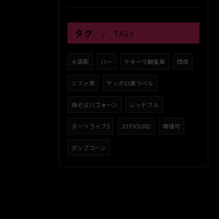
タグ
TAGS
大森駅
バー
テキーラ観覧車
団体
ソファ席
サッポロ黒ラベル
焼そばバゴォーン
レッドブル
ダーツライブ3
JOYSOUND
喫煙可
ポップコーン