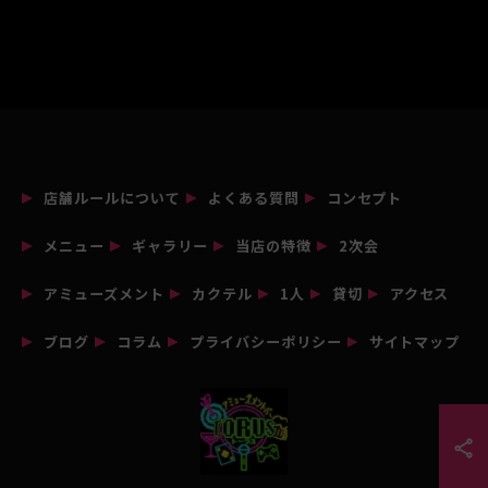
店舗ルールについて
よくある質問
コンセプト
メニュー
ギャラリー
当店の特徴
2次会
アミューズメント
カクテル
1人
貸切
アクセス
ブログ
コラム
プライバシーポリシー
サイトマップ