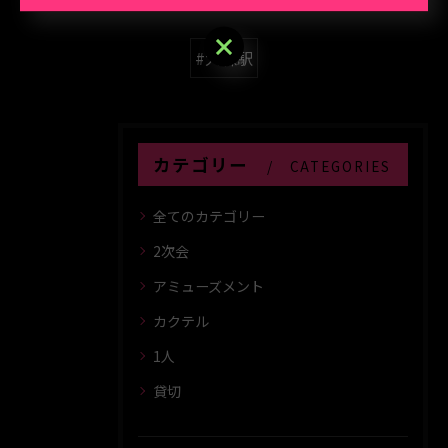
ご予約はこちら
#大森駅
カテゴリー
CATEGORIES
全てのカテゴリー
2次会
アミューズメント
カクテル
1人
貸切