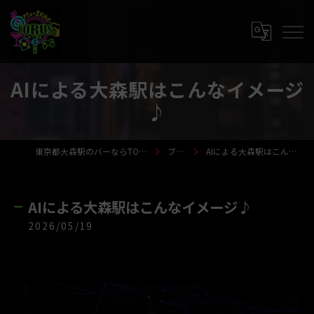
⁡AIによる大森駅はこんなイメージ
♪
東京都大森駅のバーならTORUS-トーラス-
ブログ
⁡AIによる大森駅はこんなイメージ♪
⁡AIによる大森駅はこんなイメージ♪
2026/05/19