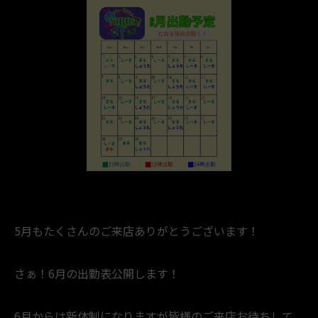
5月もたくさんのご来店ありがとうございます！
さぁ！6月の出勤表公開します！
6月からは新体制になりますが皆様のご来店お待ちして