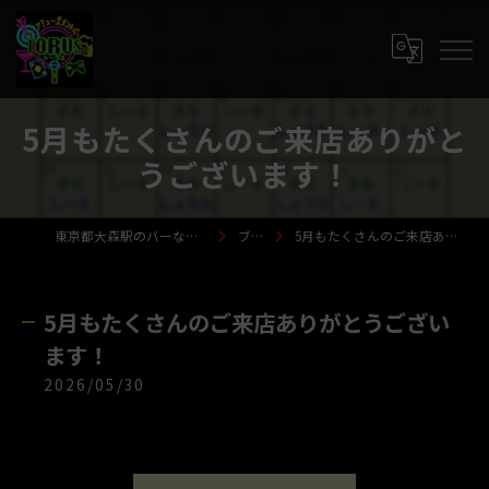
5月もたくさんのご来店ありがと
うございます！
東京都大森駅のバーならTORUS-トーラス-
ブログ
5月もたくさんのご来店ありがとうございます！
5月もたくさんのご来店ありがとうござい
ます！
2026/05/30