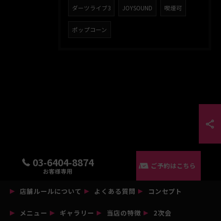
ダーツライブ3
JOYSOUND
喫煙可
ポップコーン
03-6404-8874
ご予約はこちら
お客様専用
店舗ルールについて
よくある質問
コンセプト
メニュー
ギャラリー
当店の特徴
2次会