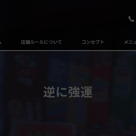
ム
店舗ルールについて
コンセプト
メニ
よくある質問
逆に強運