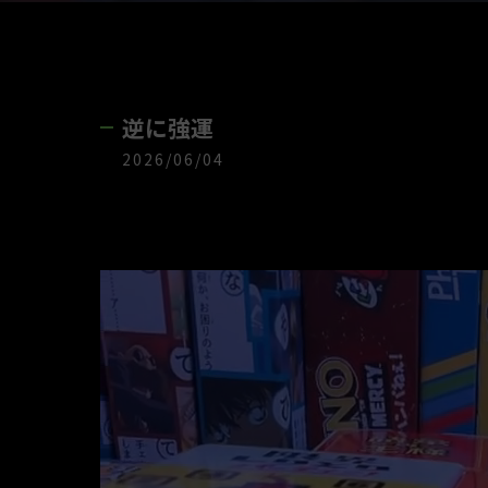
逆に強運
2026/06/04