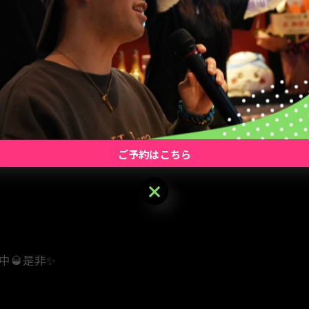
ご予約はこちら
ご予約はこちら
中🥃是非✨