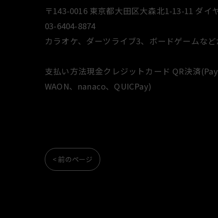
〒143-0016 東京都大田区大森北1-13-11 ダイ
03-6404-8874
カラオケ、ダーツライブ3、ボードゲームなど
支払い方法現金クレジットカード QR決済(PayPay、
WAON、nanaco、QUICPay)
< 前のページ