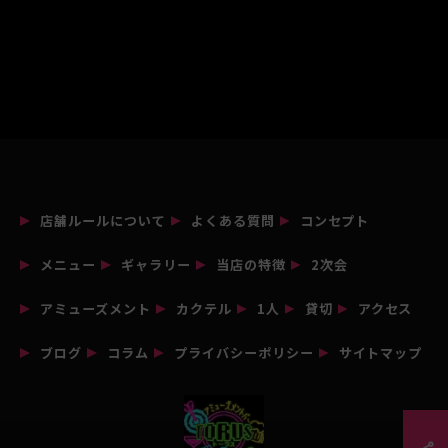
店舗ルールについて
よくある質問
コンセプト
メニュー
ギャラリー
当店の特徴
2次会
アミューズメント
カクテル
1人
貸切
アクセス
ブログ
コラム
プライバシーポリシー
サイトマップ