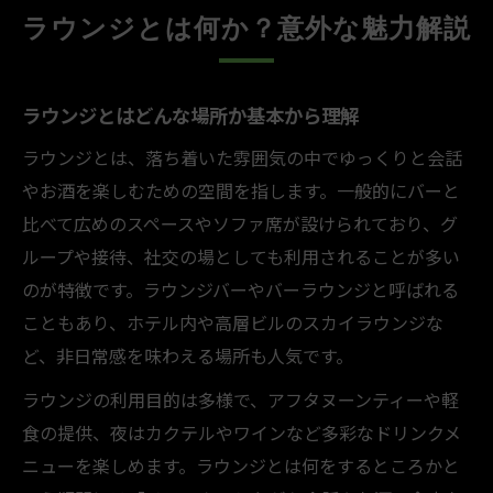
ラウンジとは何か？意外な魅力解説
ラウンジとはどんな場所か基本から理解
ラウンジとは、落ち着いた雰囲気の中でゆっくりと会話
やお酒を楽しむための空間を指します。一般的にバーと
比べて広めのスペースやソファ席が設けられており、グ
ループや接待、社交の場としても利用されることが多い
のが特徴です。ラウンジバーやバーラウンジと呼ばれる
こともあり、ホテル内や高層ビルのスカイラウンジな
ど、非日常感を味わえる場所も人気です。
ラウンジの利用目的は多様で、アフタヌーンティーや軽
食の提供、夜はカクテルやワインなど多彩なドリンクメ
ニューを楽しめます。ラウンジとは何をするところかと