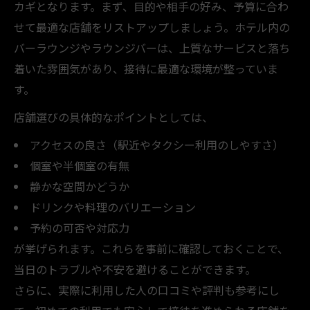
カギとなります。まず、目的や相手の好み、予算に合わ
せて最適な店舗をリストアップしましょう。ホテル内の
バーラウンジやラウンジバーは、上質なサービスと落ち
着いた雰囲気があり、接待に最適な環境が整っていま
す。
店舗選びの具体的なポイントとしては、
アクセスの良さ（駅近やタクシー利用のしやすさ）
個室や半個室の有無
静かな空間かどうか
ドリンクや料理のバリエーション
予約の可否や対応力
が挙げられます。これらを事前に確認しておくことで、
当日のトラブルや不安を避けることができます。
さらに、実際に利用した人の口コミや評判も参考にし