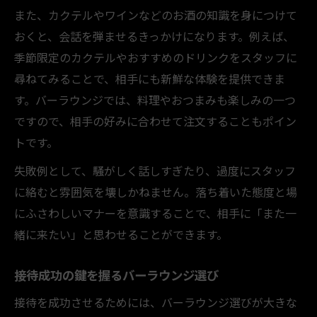
また、カクテルやワインなどのお酒の知識を身につけて
おくと、会話を弾ませるきっかけになります。例えば、
季節限定のカクテルやおすすめのドリンクをスタッフに
尋ねてみることで、相手にも新鮮な体験を提供できま
す。バーラウンジでは、料理やおつまみも楽しみの一つ
ですので、相手の好みに合わせて注文することもポイン
トです。
失敗例として、騒がしく話しすぎたり、過度にスタッフ
に絡むと雰囲気を壊しかねません。落ち着いた態度と場
にふさわしいマナーを意識することで、相手に「また一
緒に来たい」と思わせることができます。
接待成功の鍵を握るバーラウンジ選び
接待を成功させるためには、バーラウンジ選びが大きな