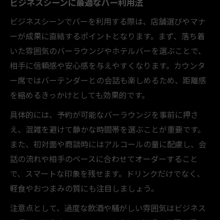
ビジネスシーンに最適なバー利用法
ビジネスシーンでバーを利用する際は、店舗選びやマナ
ーが成果に直結するポイントとなります。まず、落ち着
いた雰囲気のバーラウンジやホテルバーを選ぶことで、
相手に信頼感や安心感を与えやすくなります。カウンタ
ー席ではバーテンダーとの会話も楽しめるため、距離感
を縮めるきっかけとしても効果的です。
具体的には、予約が可能なバーラウンジを事前に押さ
え、混雑を避けて静かな時間帯を選ぶことが重要です。
また、初対面や商談時にはアルコールの量に配慮し、会
話の流れや相手のペースに合わせてオーダーすること
で、スマートな印象を残せます。ドリンクだけでなく、
軽食やおつまみの質にも注目しましょう。
注意点として、過度な飲酒や騒がしい雰囲気はビジネス