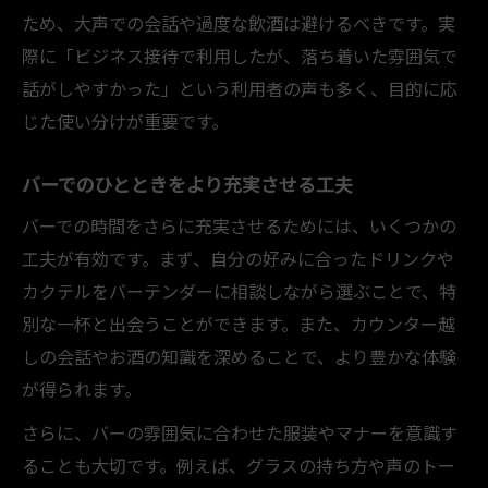
ため、大声での会話や過度な飲酒は避けるべきです。実
際に「ビジネス接待で利用したが、落ち着いた雰囲気で
話がしやすかった」という利用者の声も多く、目的に応
じた使い分けが重要です。
バーでのひとときをより充実させる工夫
バーでの時間をさらに充実させるためには、いくつかの
工夫が有効です。まず、自分の好みに合ったドリンクや
カクテルをバーテンダーに相談しながら選ぶことで、特
別な一杯と出会うことができます。また、カウンター越
しの会話やお酒の知識を深めることで、より豊かな体験
が得られます。
さらに、バーの雰囲気に合わせた服装やマナーを意識す
ることも大切です。例えば、グラスの持ち方や声のトー