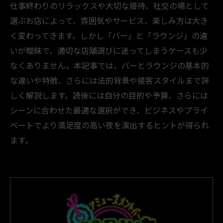
仕事終わりのリラックスや大切な接待、社交の場として
選ぶお店によって、雰囲気やサービス、楽しみ方は大き
く変わってきます。しかし「バー」と「ラウンジ」の違
いが曖昧で、適切な店舗選びに迷ってしまうケースも少
なくありません。本記事では、バーとラウンジの基本的
な違いや特徴、さらには法的背景や接客スタイルまで詳
しく解説します。読後には自分の目的や予算、さらには
シーンに合わせた最適な選択ができ、ビジネスやプライ
ベートでより満足度の高い夜を演出するヒントが得られ
ます。