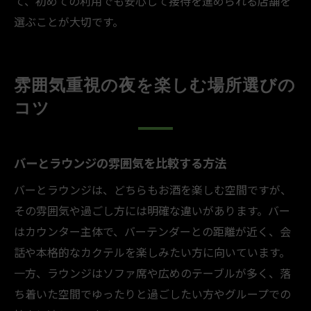
て、初めての利用でも安心して接待を進められる店舗を
選ぶことが大切です。
雰囲気重視の夜を楽しむ場所選びの
コツ
バーとラウンジの雰囲気を比較する方法
バーとラウンジは、どちらもお酒を楽しむ空間ですが、
その雰囲気や過ごし方には明確な違いがあります。バー
はカウンター主体で、バーテンダーとの距離が近く、会
話や本格的なカクテルを楽しみたい方に向いています。
一方、ラウンジはソファ席や広めのテーブルが多く、落
ち着いた空間でゆったりと過ごしたい方やグループでの