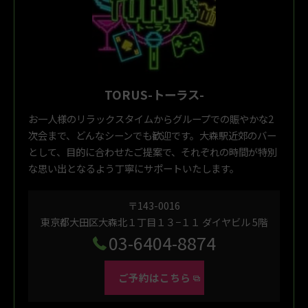
TORUS-トーラス-
お一人様のリラックスタイムからグループでの賑やかな2
次会まで、どんなシーンでも歓迎です。大森駅近郊のバー
として、目的に合わせたご提案で、それぞれの時間が特別
な思い出となるよう丁寧にサポートいたします。
〒143-0016
東京都大田区大森北１丁目１３−１１ ダイヤビル 5階
03-6404-8874
ご予約はこちら