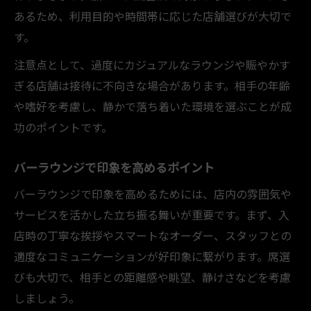
あるため、利用目的や時間帯に応じた店舗選びが大切で
す。
注意点として、過度にカジュアルなラウンジや賑やかす
ぎる店舗は接待に不向きな場合があります。相手の年齢
や嗜好を考慮し、静かで落ち着いた環境を選ぶことが成
功のポイントです。
バーラウンジで印象を高めるポイント
バーラウンジで印象を高めるためには、店内の雰囲気や
サービスを活かした立ち振る舞いが重要です。まず、入
店時の丁寧な挨拶やスマートなオーダー、スタッフとの
適度なコミュニケーションが好印象に繋がります。席選
びも大切で、相手との距離感や眺望、静けさなどを考慮
しましょう。