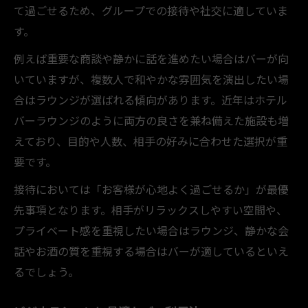
て過ごせるため、グループでの接待や社交に適していま
す。
例えば重要な商談や静かに話を進めたい場合はバーが向
いていますが、複数人で和やかな雰囲気を演出したい場
合はラウンジが選ばれる傾向があります。近年はホテル
バーラウンジのように両方の良さを兼ね備えた施設も増
えており、目的や人数、相手の好みに合わせた選択が重
要です。
接待においては「お客様が心地よく過ごせるか」が最優
先事項となります。相手がリラックスしやすい空間や、
プライベート感を重視したい場合はラウンジ、静かな会
話やお酒の質を重視する場合はバーが適しているといえ
るでしょう。