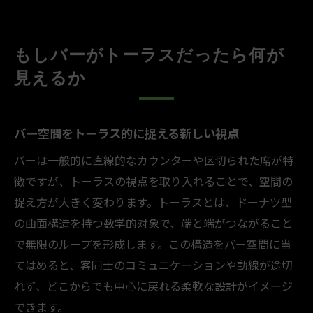
もしバーがトーラスだったら何が
見えるか
バー空間をトーラス的に捉える新しい視点
バーは一般的に直線的なカウンターや区切られた席が特
徴ですが、トーラスの視点を取り入れることで、空間の
捉え方が大きく変わります。トーラスとは、ドーナツ型
の曲面構造を持つ数学的対象で、端と端がつながること
で無限のループを形成します。この構造をバー空間に当
てはめると、客同士のコミュニケーションや動線が途切
れず、どこからでも中心に戻れる柔軟な設計がイメージ
できます。