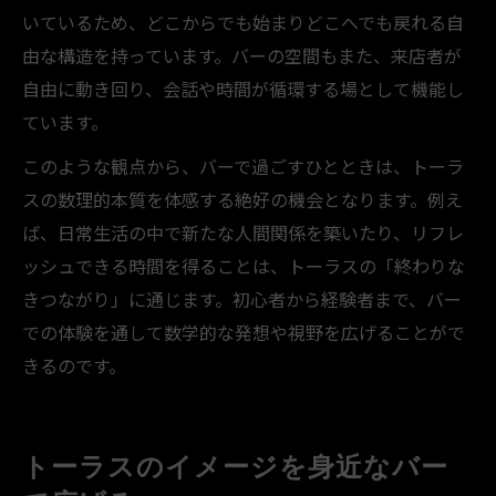
いているため、どこからでも始まりどこへでも戻れる自
由な構造を持っています。バーの空間もまた、来店者が
自由に動き回り、会話や時間が循環する場として機能し
ています。
このような観点から、バーで過ごすひとときは、トーラ
スの数理的本質を体感する絶好の機会となります。例え
ば、日常生活の中で新たな人間関係を築いたり、リフレ
ッシュできる時間を得ることは、トーラスの「終わりな
きつながり」に通じます。初心者から経験者まで、バー
での体験を通して数学的な発想や視野を広げることがで
きるのです。
トーラスのイメージを身近なバー