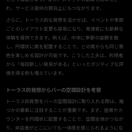
れ、サービス提供の質向上にもつながります。
さらに、トーラス的な発想を活かせば、イベントや季節
ごとのレイアウト変更も容易になり、常連客にも新鮮な
体験を提供できます。例えば、中央に季節の装飾を施
し、円環状に席を配置することで、どの席からも同じ景
色を楽しめる設計が可能です。こうした工夫は、利用者
から「毎回新しい発見がある」といったポジティブな評
価を得る例も増えています。
トーラス的発想からバーの空間設計を考察
トーラス的発想をバーの空間設計に取り入れる際は、幾
つかの要素に注目することが重要です。まず、座席やカ
ウンターを円環状に配置することで、空間全体がつなが
り、来店者がどこにいても一体感を感じられるようにな