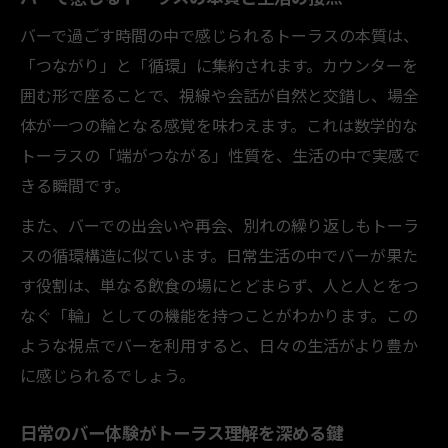
バーで過ごす時間の中で感じられるトーラスの本質は、
「つながり」と「循環」に集約されます。カウンターを
囲む形で座ることで、視線や会話が自然と交錯し、場全
体が一つの輪となる感覚を味わえます。これは数学的な
トーラスの「端がつながる」性質を、生活の中で実感で
きる瞬間です。
また、バーでの出会いや再会、別れの繰り返しもトーラ
スの循環構造に似ています。日常生活の中でバーが果た
す役割は、単なる飲食の場にとどまらず、人と人とをつ
なぐ「輪」としての機能を持つことがわかります。この
ような視点でバーを利用すると、日々の生活がより豊か
に感じられるでしょう。
日常のバー体験がトーラス理解を深める鍵