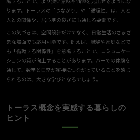
識することで、より深い意味や価値を見出せるようにな
ります。トーラスの「つながり」や「循環性」は、人と
人との関係や、居心地の良さにも通じる要素です。
この気づきは、空間設計だけでなく、日常生活のさまざ
まな場面でも応用可能です。例えば、職場や家庭などで
も「循環する関係性」を意識することで、コミュニケー
ションの質が向上することがあります。バーでの体験を
通じて、数学と日常が密接につながっていることを感じ
られるのは、大きな学びとなるでしょう。
トーラス概念を実感する暮らしの
ヒント