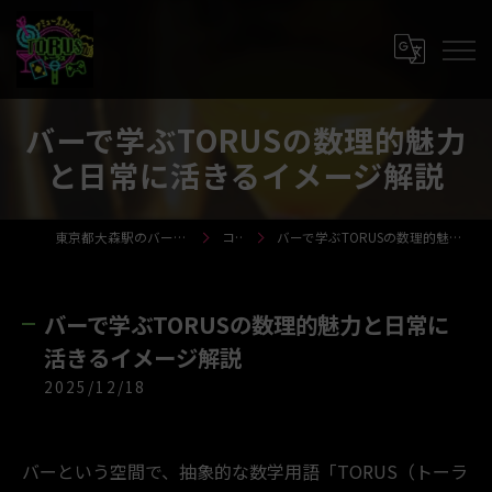
バーで学ぶTORUSの数理的魅力
と日常に活きるイメージ解説
東京都大森駅のバーならTORUS-トーラス-
コラム
バーで学ぶTORUSの数理的魅力と日常に活きるイメージ解説
バーで学ぶTORUSの数理的魅力と日常に
活きるイメージ解説
2025/12/18
バーという空間で、抽象的な数学用語「TORUS（トーラ