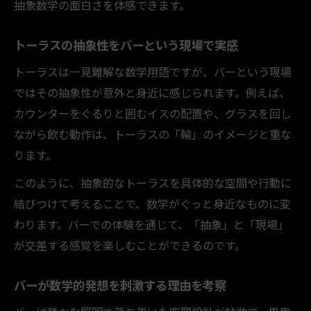
抽象数学の面白さを体感できます。
トーラスの抽象性をバーという現場で実感
トーラスは一見難解な数学用語ですが、バーという現場
ではその抽象性が意外と身近に感じられます。例えば、
カウンターをぐるりと囲むイスの配置や、グラスを回し
ながら飲む動作は、トーラスの「輪」のイメージと重な
ります。
このように、抽象的なトーラスを具体的な空間や行動に
結びつけて考えることで、数学がぐっと身近なものに変
わります。バーでの体験を通じて、「抽象」と「現場」
が交差する感覚を楽しむことができるのです。
バーが数学的発想を刺激する理由を考察