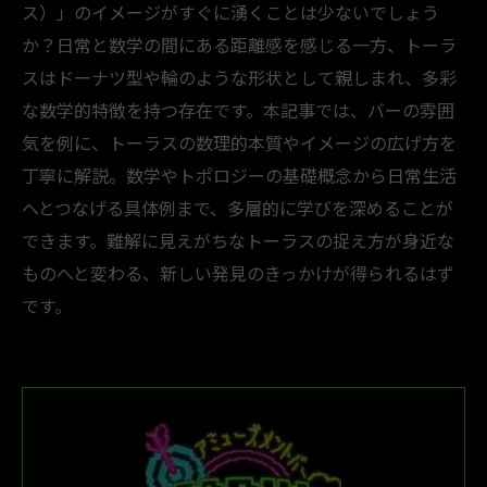
ス）」のイメージがすぐに湧くことは少ないでしょう
か？日常と数学の間にある距離感を感じる一方、トーラ
スはドーナツ型や輪のような形状として親しまれ、多彩
な数学的特徴を持つ存在です。本記事では、バーの雰囲
気を例に、トーラスの数理的本質やイメージの広げ方を
丁寧に解説。数学やトポロジーの基礎概念から日常生活
へとつなげる具体例まで、多層的に学びを深めることが
できます。難解に見えがちなトーラスの捉え方が身近な
ものへと変わる、新しい発見のきっかけが得られるはず
です。