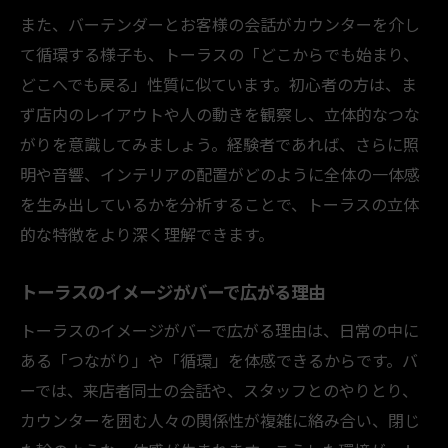
また、バーテンダーとお客様の会話がカウンターを介し
て循環する様子も、トーラスの「どこからでも始まり、
どこへでも戻る」性質に似ています。初心者の方は、ま
ず店内のレイアウトや人の動きを観察し、立体的なつな
がりを意識してみましょう。経験者であれば、さらに照
明や音響、インテリアの配置がどのように全体の一体感
を生み出しているかを分析することで、トーラスの立体
的な特徴をより深く理解できます。
トーラスのイメージがバーで広がる理由
トーラスのイメージがバーで広がる理由は、日常の中に
ある「つながり」や「循環」を体感できるからです。バ
ーでは、来店者同士の会話や、スタッフとのやりとり、
カウンターを囲む人々の関係性が複雑に絡み合い、閉じ