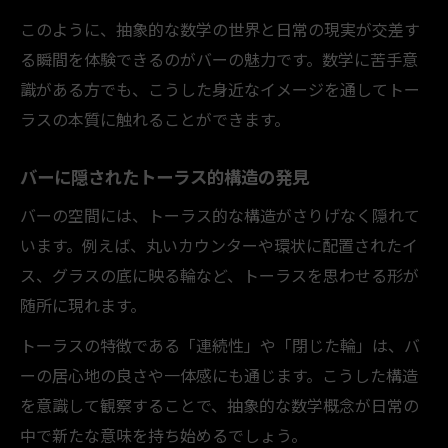
このように、抽象的な数学の世界と日常の現実が交差す
る瞬間を体験できるのがバーの魅力です。数学に苦手意
識がある方でも、こうした身近なイメージを通してトー
ラスの本質に触れることができます。
バーに隠されたトーラス的構造の発見
バーの空間には、トーラス的な構造がさりげなく隠れて
います。例えば、丸いカウンターや環状に配置されたイ
ス、グラスの底に映る輪など、トーラスを思わせる形が
随所に現れます。
トーラスの特徴である「連続性」や「閉じた輪」は、バ
ーの居心地の良さや一体感にも通じます。こうした構造
を意識して観察することで、抽象的な数学概念が日常の
中で新たな意味を持ち始めるでしょう。