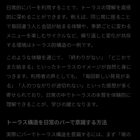
日常的にバーを利用することで、トーラスの理解を直感
的に深めることができます。例えば、同じ席に座ること
で毎回違う人と会話が始まる体験や、季節ごとに変わる
メニューを楽しむサイクルなど、繰り返しと変化が共存
する環境はトーラス的構造の一例です。
このような体験を通じて、「終わりがない」「どこかで
また始まる」といったトーラスのイメージが自然と身に
つきます。利用者の声としても、「毎回新しい発見があ
る」「人のつながりが途切れない」といった感想が多く
寄せられており、日常の中でトーラスの本質を体験的に
理解できることが、学びの鍵となります。
トーラス構造を日常のバーで意識する方法
実際にバーでトーラス構造を意識するには、まず「場の