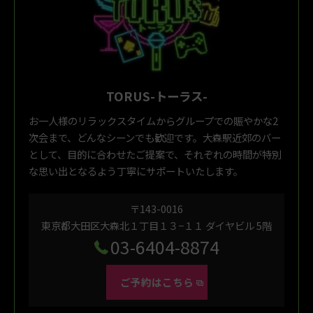
TORUS-トーラス-
お一人様のリラックスタイムからグループでの賑やかな2
次会まで、どんなシーンでも歓迎です。大森駅近郊のバー
として、目的に合わせたご提案で、それぞれの時間が特別
な思い出となるよう丁寧にサポートいたします。
〒143-0016
東京都大田区大森北１丁目１３−１１ ダイヤビル 5階
03-6404-8874
ご予約はこちら