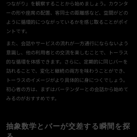
つながり」を観察することから始めましょう。カウンタ
ーの形や座席の配置、客同士の距離感など、空間がどの
ように循環的につながっているかを感じ取ることがポイ
ントです。
また、会話やサービスの流れが一方通行にならないよう
意識し、他の利用者との交流を楽しむことで、トーラス
的な循環を体感できます。さらに、定期的に同じバーを
訪れることで、変化と継続の両方を味わうことができ、
トーラスのイメージがより具体的に身につくでしょう。
初心者の方は、まずはバーテンダーとの会話から始めて
みるのがおすすめです。
抽象数学とバーが交差する瞬間を探
る