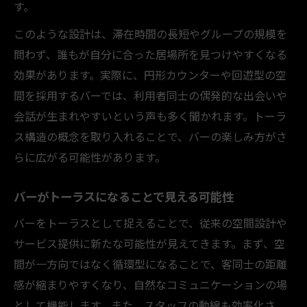
す。
このような設計は、滞在時間の長短やグループの規模を
問わず、誰もが自分に合った居場所を見つけやすくなる
効果があります。実際に、円形カウンターや回遊型の空
間を採用するバーでは、利用者同士の偶発的な出会いや
会話が生まれやすいという声も多く聞かれます。トーラ
ス構造の概念を取り入れることで、バーの楽しみ方がさ
らに広がる可能性があります。
バーがトーラスになることで見える可能性
バーをトーラスとして捉えることで、従来の空間設計や
サービス提供に新たな可能性が見えてきます。まず、空
間が一方向ではなく循環型になることで、客同士の距離
感が縮まりやすくなり、自然なコミュニケーションの場
として機能します。また、スタッフの動線も効率化さ