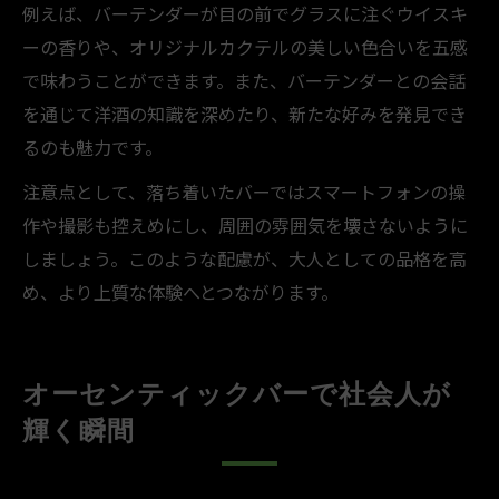
例えば、バーテンダーが目の前でグラスに注ぐウイスキ
ーの香りや、オリジナルカクテルの美しい色合いを五感
で味わうことができます。また、バーテンダーとの会話
を通じて洋酒の知識を深めたり、新たな好みを発見でき
るのも魅力です。
注意点として、落ち着いたバーではスマートフォンの操
作や撮影も控えめにし、周囲の雰囲気を壊さないように
しましょう。このような配慮が、大人としての品格を高
め、より上質な体験へとつながります。
オーセンティックバーで社会人が
輝く瞬間