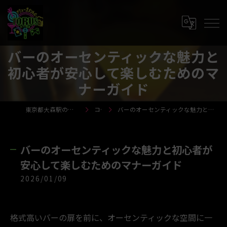
バーのオーセンティックな魅力と
初心者が安心して楽しむためのマ
ナーガイド
東京都大森駅のバーならTORUS-トーラス-
コラム
バーのオーセンティックな魅力と初心者が安心して楽しむためのマナーガイド
バーのオーセンティックな魅力と初心者が
安心して楽しむためのマナーガイド
2026/01/09
格式高いバーの扉を前に、オーセンティックな空間に一