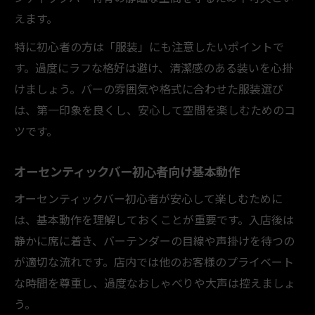
えます。
特に初心者の方は「服装」にも注意したいポイントで
す。過度にラフな格好は避け、清潔感のある装いを心掛
けましょう。バーの雰囲気や格式に合わせた服装選び
は、第一印象を良くし、安心して空間を楽しむためのコ
ツです。
オーセンティックバー初心者向け基本動作
オーセンティックバー初心者が安心して楽しむために
は、基本動作を理解しておくことが重要です。入店後は
静かに席に着き、バーテンダーの目線や声掛けを待つの
が適切な流れです。店内では他のお客様のプライベート
な時間を尊重し、過度なおしゃべりや大声は控えましょ
う。