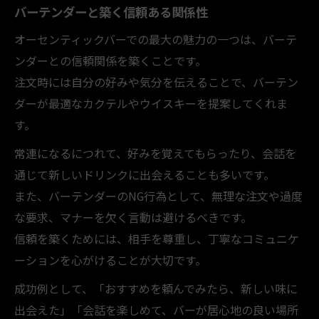
バーテンダーと築く信頼ある関係性
オーセンティックバーでの最大の魅力の一つは、バーテ
ンダーとの信頼関係を築くことです。
注文時には自分の好みや気分を伝えることで、バーテン
ダーが最適なカクテルやウイスキーを提案してくれま
す。
常連になるにつれて、好みを覚えてもらったり、会話を
通じて新しいドリンクに出会えることも多いです。
また、バーテンダーのNG行為として、無理な注文や過度
な要求、マナーを欠く言動は避けるべきです。
信頼を築くためには、相手を尊重し、丁寧なコミュニケ
ーションを心がけることが大切です。
成功例として、「おすすめを頼んでみたら、新しい味に
出会えた」「会話を楽しめて、バーが居心地の良い場所