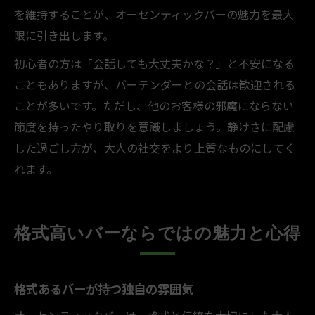
を維持することが、オーセンティックバーの魅力を最大
限に引き出します。
初心者の方は「会話しても大丈夫かな？」と不安になる
こともありますが、バーテンダーとの会話は歓迎される
ことが多いです。ただし、他のお客様の邪魔にならない
節度を持ったやり取りを意識しましょう。静けさに配慮
した過ごし方が、大人の社交をより上質なものにしてく
れます。
格式高いバーならではの魅力と心得
格式あるバーが持つ独自の雰囲気