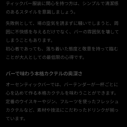
ティックバー服装に関心を持つ方は、シンプルで清潔感
のあるスタイルを意識しましょう。
失敗例として、場の空気を読まずに騒いでしまうと、周
囲に不快感を与えるだけでなく、バーの雰囲気を壊して
しまうこともあります。
初心者であっても、落ち着いた態度と敬意を持って臨む
ことが大人としての最低限の心得です。
バーで味わう本格カクテルの奥深さ
オーセンティックバーでは、バーテンダーが一杯ごとに
心を込めて作る本格カクテルを味わうことができます。
定番のウイスキーやジン、フルーツを使ったフレッシュ
カクテルなど、素材や技法にこだわったドリンクが揃っ
ています。