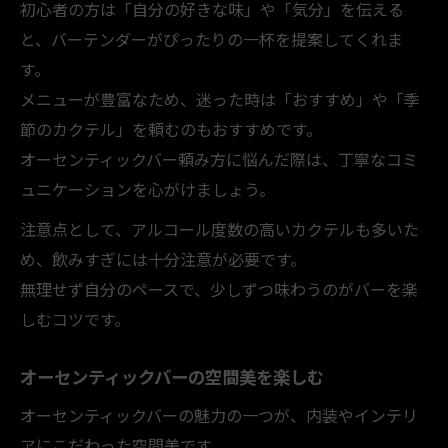
初心者の方は「自分の好きな味」や「気分」を伝える
と、バーテンダーがぴったりの一杯を提案してくれま
す。
メニューが豊富なため、迷った時は「おすすめ」や「季
節のカクテル」を頼むのもおすすめです。
オーセンティックバー頼み方に悩んだ際は、丁寧なコミ
ュニケーションを心がけましょう。
注意点として、アルコール度数の高いカクテルも多いた
め、飲みすぎには十分注意が必要です。
無理せず自分のペースで、少しずつ味わうのがバーを楽
しむコツです。
オーセンティックバーの空間美を楽しむ
オーセンティックバーの魅力の一つが、内装やインテリ
アにこだわった空間美です。