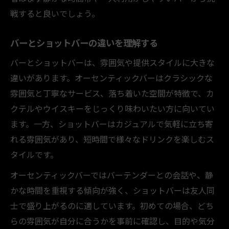
戦すると良いでしょう。
バーとショットバーの違いを理解する
バーとショットバーは、雰囲気や提供スタイルに大きな
違いがあります。オーセンティックバーはクラシックな
雰囲気と丁寧なサービス、落ち着いた空間が特徴で、カ
クテルやウイスキーをじっくり味わいたい方に向いてい
ます。一方、ショットバーはカジュアルで気軽に立ち寄
れる雰囲気があり、短時間で様々なドリンクを楽しむス
タイルです。
オーセンティックバーではバーテンダーとの会話や、静
かな時間を重視する傾向が強く、ショットバーは友人同
士で盛り上がるのに適しています。初めての場合、どち
らの雰囲気が自分に合うかを事前に確認し、目的や気分