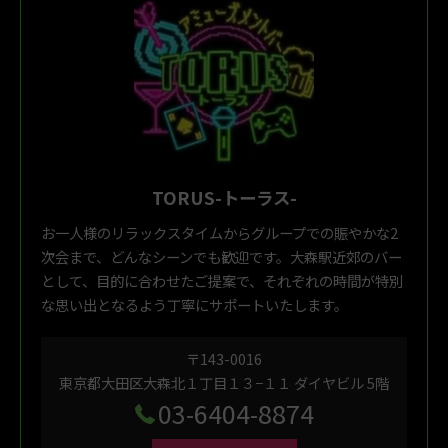
TORUS-トーラス-
お一人様のリラックスタイムからグループでの賑やかな2
次会まで、どんなシーンでも歓迎です。大森駅近郊のバー
として、目的に合わせたご提案で、それぞれの時間が特別
な思い出となるよう丁寧にサポートいたします。
〒143-0016
東京都大田区大森北１丁目１３−１１ ダイヤビル 5階
03-6404-8874