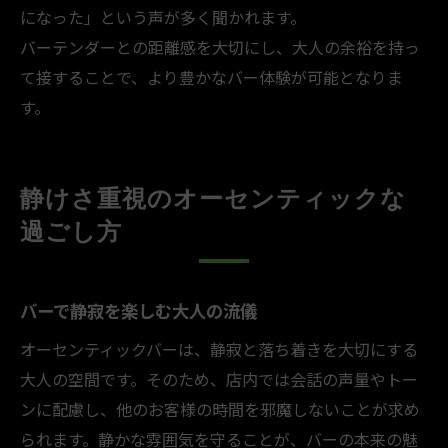
になった」という声が多く聞かれます。
バーテンダーとの距離感を大切にし、大人の余裕を持っ
て接することで、より豊かなバー体験が可能となりま
す。
静けさ重視のオーセンティックな
過ごし方
バーで静寂を楽しむ大人の流儀
オーセンティックバーは、静寂と落ち着きを大切にする
大人の空間です。そのため、店内では会話の声量やトー
ンに配慮し、他のお客様の時間を邪魔しないことが求め
られます。静かな雰囲気を守ることが、バーの本来の魅