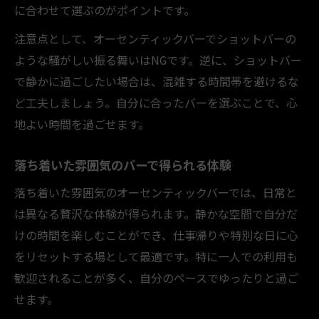
に合わせて選ぶのがポイントです。
注意点として、オーセンティックバーでショットバーの
ような騒がしい振る舞いはNGです。逆に、ショットバー
で静かに過ごしたい場合は、混雑する時間帯を避けるな
ど工夫しましょう。自分に合ったバーを選ぶことで、心
地よい時間を過ごせます。
落ち着いた雰囲気のバーで得られる体験
落ち着いた雰囲気のオーセンティックバーでは、日常と
は異なる贅沢な体験が得られます。静かな空間で自分だ
けの時間を楽しむことができ、仕事帰りや特別な日に心
をリセットする場として最適です。特に一人での利用も
歓迎されることが多く、自分のペースでゆったりと過ご
せます。