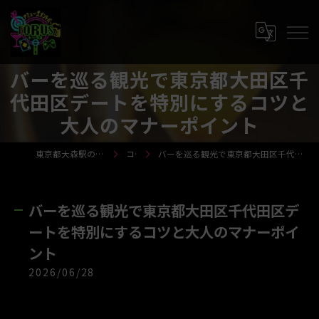
バーを巡る観光で東京都大田区千
代田区デートを特別にするコツと
大人のマナーポイント
東京都大森駅のバーならTORUS-トーラス-
コラム
バーを巡る観光で東京都大田区千代田区デートを特別にするコツと大人のマナーポイント
バーを巡る観光で東京都大田区千代田区デ
ートを特別にするコツと大人のマナーポイ
ント
2026/06/28