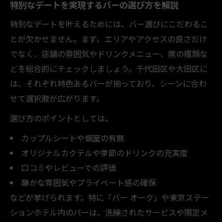
特別なデートを実現するバーの選び方を解説
特別なデートを叶えるためには、バー選びにこだわるこ
とが欠かせません。まず、エリアやアクセスの良さだけ
でなく、店舗の雰囲気やドリンクメニュー、席の種類な
どを総合的にチェックしましょう。千代田区や大田区に
は、それぞれ特色あるバーが揃っており、シーンに合わ
せて選択肢が広がります。
選び方のポイントとしては、
カップルシートや個室の有無
オリジナルカクテルや季節のドリンクの充実度
口コミやレビューでの評価
静かな雰囲気やプライベート感の確保
などが挙げられます。特に「バー オーク」や東京ステー
ションホテル内のバーは、洗練されたサービスや限定メ