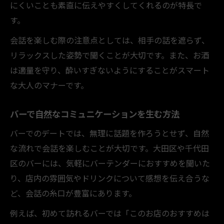
にくいことも素直に伝えやすくしてくれるのが特長で
す。
会話を楽しむ際の注意点としては、相手の話を遮らず、
リラックスした姿勢で聞くことが大切です。また、お酒
は適量を守り、酔いすぎないようにすることがスマート
な大人のマナーです。
バーで自然なコミュニケーションを生む方法
バーでのデートでは、無理に話題を作ろうとせず、自然
な流れで会話を楽しむことが大切です。大田区や千代田
区のバーには、気軽にバーテンダーにおすすめを聞いた
り、店内の雰囲気やドリンクについて感想を伝え合うな
ど、会話の糸口が豊富にあります。
例えば、初めて訪れるバーでは「このお店のおすすめは