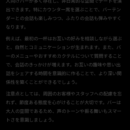
人向けバーが多く存在し、非日常的な空間でデートを演
出できます。特にカウンター席を選ぶことで、バーテン
ダーとの会話も楽しみつつ、ふたりの会話も弾みやすく
なります。
例えば、最初の一杯はお互いの好みを相談しながら選ぶ
と、自然とコミュニケーションが生まれます。また、バ
ーのメニューやおすすめカクテルについて質問すること
で、会話のきっかけが増えます。お互いの趣味や思い出
話をシェアする時間を意識的に作ることで、より深い関
係性を築くことができるでしょう。
注意点としては、周囲のお客様やスタッフへの配慮を忘
れず、節度ある態度を心がけることが大切です。バーは
大人の空間であるため、声のトーンや振る舞いもスマー
トさを意識しましょう。