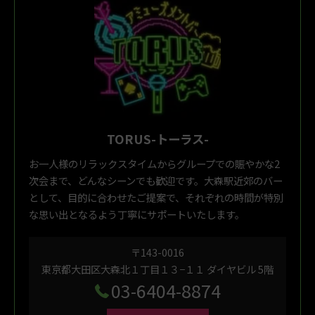
TORUS-トーラス-
お一人様のリラックスタイムからグループでの賑やかな2
次会まで、どんなシーンでも歓迎です。大森駅近郊のバー
として、目的に合わせたご提案で、それぞれの時間が特別
な思い出となるよう丁寧にサポートいたします。
〒143-0016
東京都大田区大森北１丁目１３−１１ ダイヤビル 5階
03-6404-8874