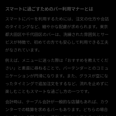
スマートに過ごすためのバー利用マナーとは
スマートにバーを利用するためには、注文の仕方や会話
のタイミングなど、細やかな配慮が求められます。東京
都大田区や千代田区のバーは、洗練された雰囲気とサー
ビスが特徴で、初めての方でも安心して利用できる工夫
がなされています。
例えば、メニューに迷った際は「おすすめを教えてくだ
さい」と素直に尋ねることで、バーテンダーとのコミュ
ニケーションが円滑になります。また、グラスが空にな
ったタイミングで追加注文をするなど、流れを止めずに
楽しむこともスマートな過ごし方の一つです。
会計時は、テーブル会計が一般的な店舗もあれば、カウ
ンターでの精算を求めるバーもあります。どちらの場合