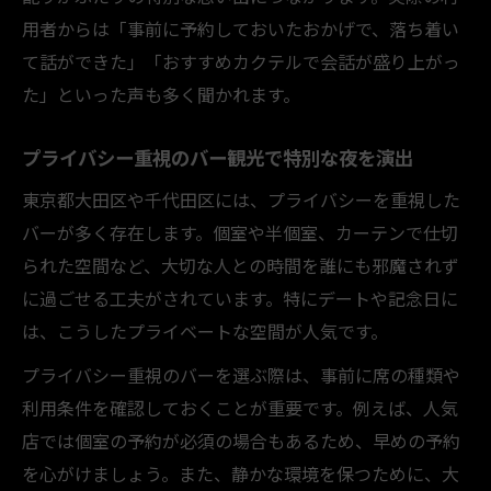
用者からは「事前に予約しておいたおかげで、落ち着い
て話ができた」「おすすめカクテルで会話が盛り上がっ
た」といった声も多く聞かれます。
プライバシー重視のバー観光で特別な夜を演出
東京都大田区や千代田区には、プライバシーを重視した
バーが多く存在します。個室や半個室、カーテンで仕切
られた空間など、大切な人との時間を誰にも邪魔されず
に過ごせる工夫がされています。特にデートや記念日に
は、こうしたプライベートな空間が人気です。
プライバシー重視のバーを選ぶ際は、事前に席の種類や
利用条件を確認しておくことが重要です。例えば、人気
店では個室の予約が必須の場合もあるため、早めの予約
を心がけましょう。また、静かな環境を保つために、大