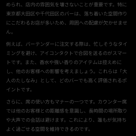
められ、店内の雰囲気を壊さないことが重要です。特に
東京都大田区や千代田区のバーは、落ち着いた空間作り
にこだわるお店が多いため、周囲への配慮が欠かせませ
ん。
例えば、バーテンダーに注文する際は、忙しそうなタイ
ミングを避け、アイコンタクトで合図を送るのがスマー
トです。また、香水や強い香りのアイテムは控えめに
し、他のお客様への影響を考えましょう。これらは「大
人のたしなみ」として、どのバーでも高く評価されるポ
イントです。
さらに、席の使い方もマナーの一つです。カウンター席
では他のお客様との距離感を意識し、長時間の場所取り
や大声での会話は避けます。これにより、誰もが気持ち
よく過ごせる空間を維持できるのです。