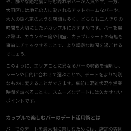
や、静かな路地裏に佇む隠れ家バーが人気です。一方、
大田区には地元の人に愛されるアットホームなバーや、
大人の隠れ家のような店舗も多く、どちらも二人きりの
時間を大切にしたいカップルにおすすめです。バーを選
ぶ際は、カウンター席や個室、カップルシートの有無も
事前にチェックすることで、より親密な時間を過ごせる
でしょう。
このように、エリアごとに異なるバーの特徴を理解し、
シーンや目的に合わせて選ぶことで、デートをより特別
なものに変えることができます。事前に混雑状況や営業
時間を調べることも、スムーズなデートには欠かせない
ポイントです。
カップルで楽しむバーのデート活用術とは
バーでのデートを最大限に楽しむためには、店舗の雰囲