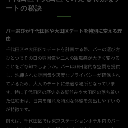
ートの秘訣
バー選びが千代田区や大田区デートを特別に変える理
由
千代田区や大田区でデートを計画する際、バーの選び方
ひとつでその日の雰囲気や二人の距離感が大きく変わる
ことをご存知でしょうか。バーは非日常的な空間を提供
し、洗練された雰囲気や適度なプライバシーが確保され
ているため、大人のデートに最適な場所となっていま
す。特に千代田区の歴史ある街並みや大田区の落ち着い
た住宅街は、日常を離れた特別な体験を演出しやすいの
が特徴です。
例えば、千代田区では東京ステーションホテル内のバー