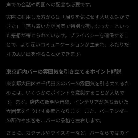
声での会話や周囲への配慮も必要です。
実際に利用した方からは「周りを気にせず大切な話がで
きた」「落ち着いた雰囲気で特別な夜になった」といっ
た感想が寄せられています。プライバシーを確保するこ
とで、より深いコミュニケーションが生まれ、ふたりだ
けの思い出を作ることができます。
東京都内バーの雰囲気を引き立てるポイント解説
東京都大田区や千代田区のバーの雰囲気を引き立てるた
めには、いくつかのポイントを意識することが大切で
す。まず、店内の照明や音楽、インテリアが落ち着いた
雰囲気を作り出す要素となります。また、バーテンダー
の所作や接客も、バーの品格を左右します。
さらに、カクテルやウイスキーなど、バーならではのド