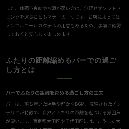
また、体調不良時やお酒が弱い方は、無理せずソフトド
リンクを選ぶこともマナーの一つです。お店によっては
ノンアルコールカクテルの用意もあるため、事前に確認
しておくと安心して楽しめます。
ふたりの距離縮めるバーでの過ご
し方とは
バーでふたりの距離を縮める過ごし方の工夫
バーは、落ち着いた照明や静かなBGM、洗練されたイン
テリアが特徴で、自然とふたりの距離を近づける雰囲気
が漂います。東京都大田区や千代田区には、こうした大