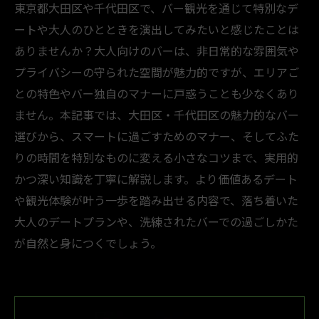
東京都大田区や千代田区で、バー観光を通じて特別なデ
ートや大人のひとときを演出してみたいと感じたことは
ありませんか？大人向けのバーは、非日常的な雰囲気や
プライバシーの守られた空間が魅力的ですが、エリアご
との特色やバー独自のマナーに戸惑うことも少なくあり
ません。本記事では、大田区・千代田区の魅力的なバー
選びから、スマートに過ごすためのマナー、そしてふた
りの時間を特別なものに変える小さなコツまで、実用的
かつ深い知識を丁寧に解説します。より価値あるデート
や観光体験が叶う一歩を踏み出せる内容で、落ち着いた
大人のデートプランや、洗練されたバーでの過ごしかた
が自然と身につくでしょう。