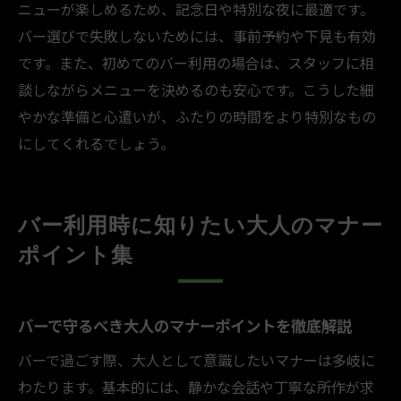
ニューが楽しめるため、記念日や特別な夜に最適です。
バー選びで失敗しないためには、事前予約や下見も有効
です。また、初めてのバー利用の場合は、スタッフに相
談しながらメニューを決めるのも安心です。こうした細
やかな準備と心遣いが、ふたりの時間をより特別なもの
にしてくれるでしょう。
バー利用時に知りたい大人のマナー
ポイント集
バーで守るべき大人のマナーポイントを徹底解説
バーで過ごす際、大人として意識したいマナーは多岐に
わたります。基本的には、静かな会話や丁寧な所作が求