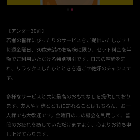
【アンダー30割】
若者の皆様にぴったりのサービスをご提供いたします！
毎週金曜日、30歳未満のお客様に限り、セット料金を半
額でご利用いただける特別割引です。日常の喧騒を忘
れ、リラックスしたひとときを過ごす絶好のチャンスで
す。
多様なサービスと共に最高のおもてなしを提供しており
ます。友人や同僚とともに訪れることはもちろん、お一
人様でも大歓迎です。金曜日のこの機会を利用して、普
段のお疲れを癒していただけますよう、心よりお待ち申
し上げております。