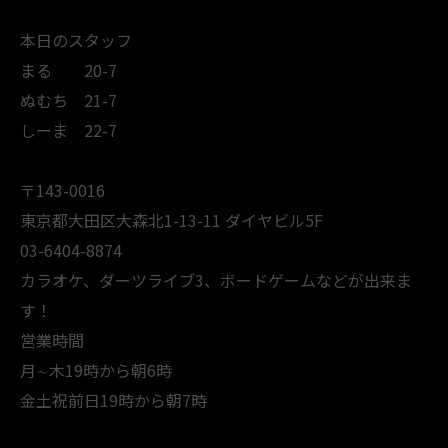
本日のスタッフ
まる 20-7
ぬむち 21-7
しーま 22-7
〒143-0016
東京都大田区大森北1-13-11 ダイヤビル5F
03-6404-8874
カラオケ、ダーツライブ3、ボードゲームなどが出来ま
す！
営業時間
月∼木19時から朝6時
金土祝前日19時から朝7時