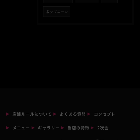
ポップコーン
店舗ルールについて
よくある質問
コンセプト
メニュー
ギャラリー
当店の特徴
2次会