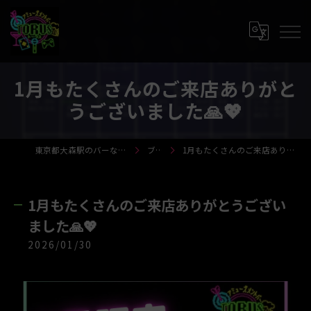
1月もたくさんのご来店ありがと
うございました🙏💖
東京都大森駅のバーならTORUS-トーラス-
ブログ
1月もたくさんのご来店ありがとうございました🙏💖
1月もたくさんのご来店ありがとうござい
ました🙏💖
2026/01/30