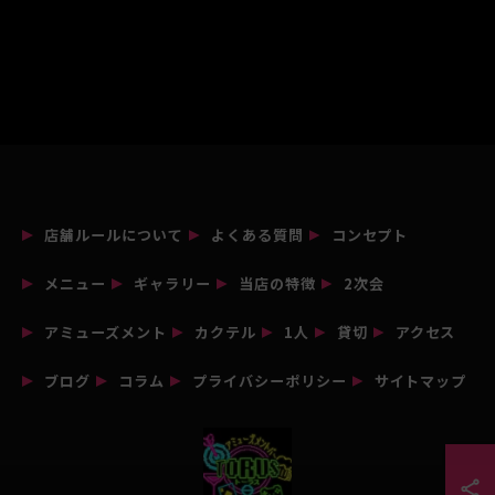
店舗ルールについて
よくある質問
コンセプト
メニュー
ギャラリー
当店の特徴
2次会
アミューズメント
カクテル
1人
貸切
アクセス
ブログ
コラム
プライバシーポリシー
サイトマップ