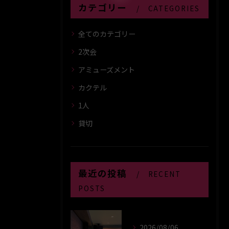
カテゴリー
CATEGORIES
全てのカテゴリー
2次会
アミューズメント
カクテル
1人
貸切
最近の投稿
RECENT
POSTS
2026/08/06