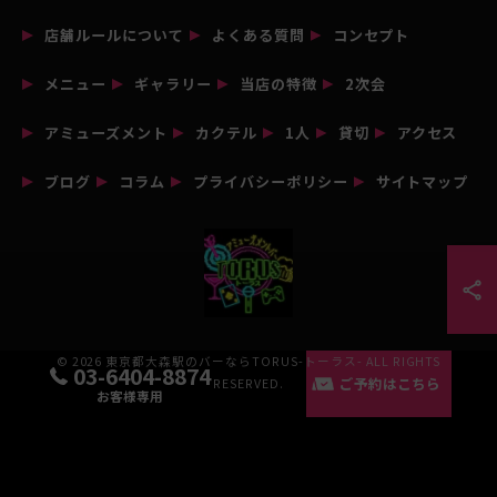
店舗ルールについて
よくある質問
コンセプト
メニュー
ギャラリー
当店の特徴
2次会
アミューズメント
カクテル
1人
貸切
アクセス
ブログ
コラム
プライバシーポリシー
サイトマップ
© 2026 東京都大森駅のバーならTORUS-トーラス- ALL RIGHTS
03-6404-8874
ご予約はこちら
RESERVED.
お客様専用