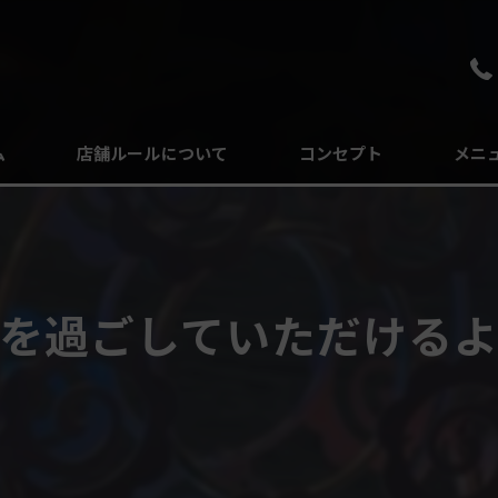
ム
店舗ルールについて
コンセプト
メニ
よくある質問
を過ごしていただけるよう