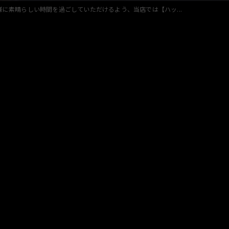
様に素晴らしい時間を過ごしていただけるよう、当店では【ハッ...