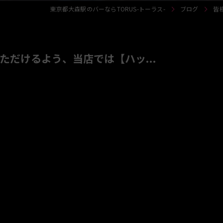
東京都大森駅のバーならTORUS-トーラス-
ブログ
皆
だけるよう、当店では【ハッ...