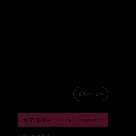
次のページ >
カテゴリー
CATEGORIES
全てのカテゴリー