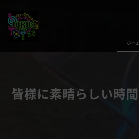
ホー
皆様に素晴らしい時間