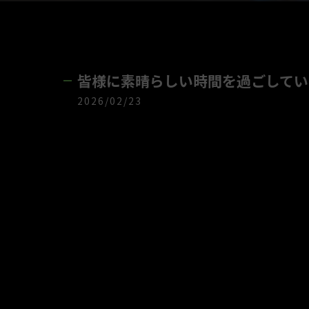
皆様に素晴らしい時間を過ごしていた
2026/02/23