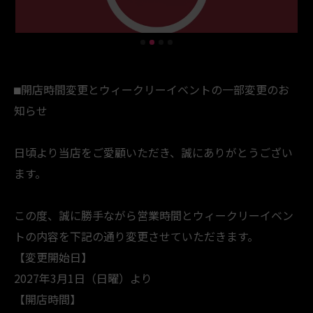
​⬛︎開店時間変更とウィークリーイベントの一部変更のお
知らせ
​日頃より当店をご愛顧いただき、誠にありがとうござい
ます。
この度、誠に勝手ながら営業時間とウィークリーイベン
トの内容を下記の通り変更させていただきます。
​【変更開始日】
2027年3月1日（日曜）より
​【開店時間】