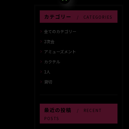
カテゴリー
CATEGORIES
全てのカテゴリー
2次会
アミューズメント
カクテル
1人
貸切
最近の投稿
RECENT
POSTS