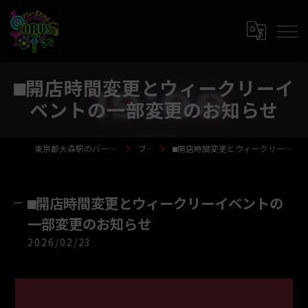
​⬛︎開店時間変更とウィークリーイ
ベントの一部変更のお知らせ
東京都大森駅のバーならTORUS-トーラス-
ブログ
​⬛︎開店時間変更とウィークリーイベントの一部変更のお知らせ
​⬛︎開店時間変更とウィークリーイベントの
一部変更のお知らせ
2026/02/23