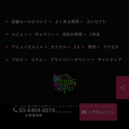
店舗ルールについて
よくある質問
コンセプト
メニュー
ギャラリー
当店の特徴
2次会
アミューズメント
カクテル
1人
貸切
アクセス
ブログ
コラム
プライバシーポリシー
サイトマップ
© 2026 東京都大森駅のバーならTORUS-トーラス- ALL RIGHTS
03-6404-8874
ご予約はこちら
RESERVED.
お客様専用